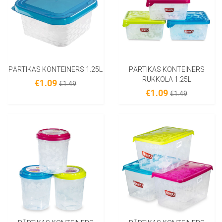
PĀRTIKAS KONTEINERS 1.25L
PĀRTIKAS KONTEINERS
RUKKOLA 1.25L
€1.09
€1.49
€1.09
€1.49