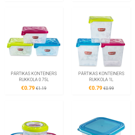
PĀRTIKAS KONTEINERS
PĀRTIKAS KONTEINERS
RUKKOLA 0.75L
RUKKOLA 1L
€0.79
€0.79
€1.19
€0.99