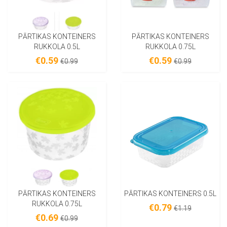
PĀRTIKAS KONTEINERS
PĀRTIKAS KONTEINERS
RUKKOLA 0.5L
RUKKOLA 0.75L
€0.59
€0.59
€0.99
€0.99
PĀRTIKAS KONTEINERS
PĀRTIKAS KONTEINERS 0.5L
RUKKOLA 0.75L
€0.79
€1.19
€0.69
€0.99