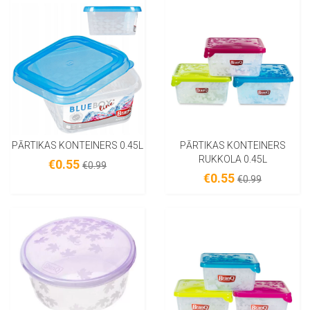
PĀRTIKAS KONTEINERS 0.45L
PĀRTIKAS KONTEINERS
RUKKOLA 0.45L
€0.55
€0.99
€0.55
€0.99