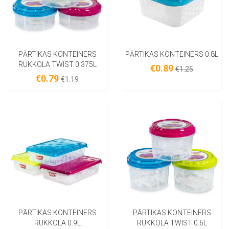
PĀRTIKAS KONTEINERS
PĀRTIKAS KONTEINERS 0.8L
RUKKOLA TWIST 0.375L
€0.89
€1.25
€0.79
€1.19
PĀRTIKAS KONTEINERS
PĀRTIKAS KONTEINERS
RUKKOLA 0.9L
RUKKOLA TWIST 0.6L