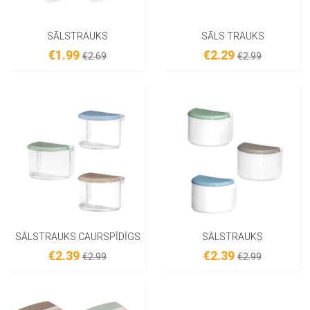
SĀLSTRAUKS
SĀLS TRAUKS
€1.99
€2.29
€2.69
€2.99
SĀLSTRAUKS CAURSPĪDĪGS
SĀLSTRAUKS
€2.39
€2.39
€2.99
€2.99