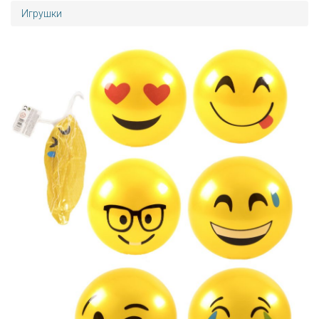
Игрушки