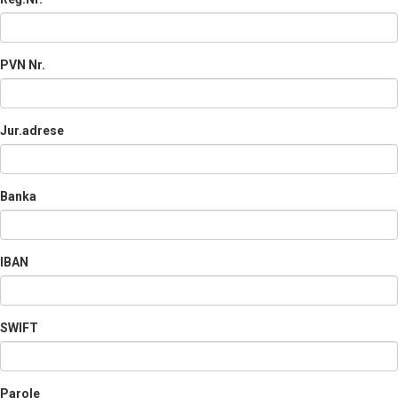
PVN Nr.
Jur.adrese
Banka
IBAN
SWIFT
Parole