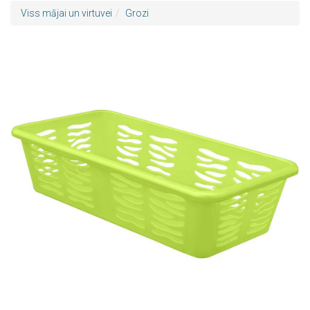
Viss mājai un virtuvei
Grozi